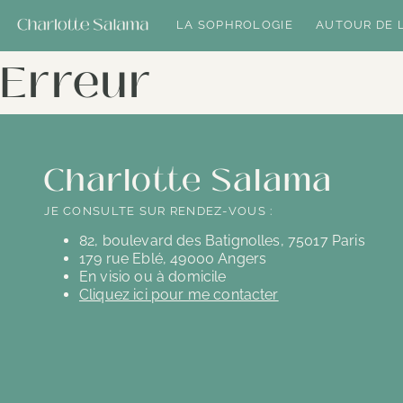
LA SOPHROLOGIE
AUTOUR DE 
Erreur
Charlotte Salama
JE CONSULTE SUR RENDEZ-VOUS :
82, boulevard des Batignolles, 75017 Paris
179 rue Eblé, 49000 Angers
En visio ou à domicile
Cliquez ici pour me contacter