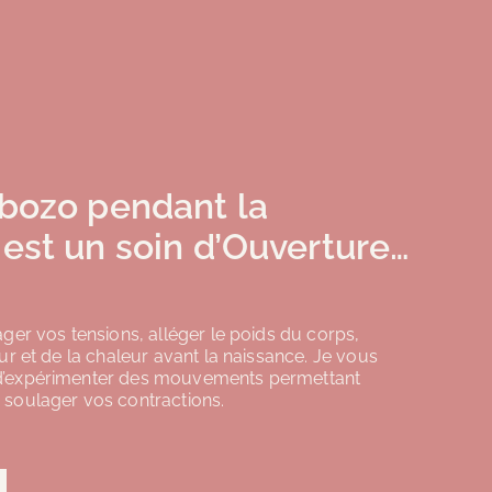
ebozo pendant la
est un soin d’Ouverture…
ger vos tensions, alléger le poids du corps,
ur et de la chaleur avant la naissance. Je vous
’expérimenter des mouvements permettant
soulager vos contractions.