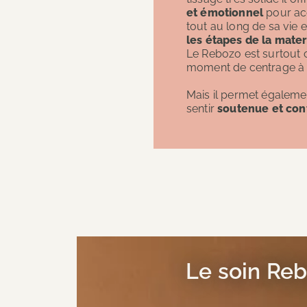
et émotionnel
pour ac
tout au long de sa vie 
les étapes de la mater
Le Rebozo est surtout 
moment de centrage à 
Mais il permet égaleme
sentir
soutenue et co
Le soin Reb