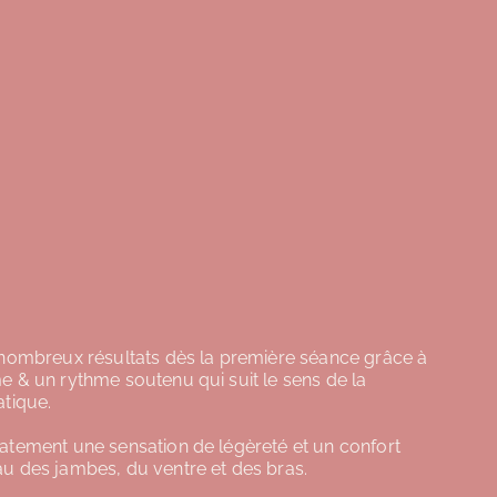
 nombreux résultats dès la première séance grâce à
e & un rythme soutenu qui suit le sens de la
atique.
atement une sensation de légèreté et un confort
u des jambes, du ventre et des bras.