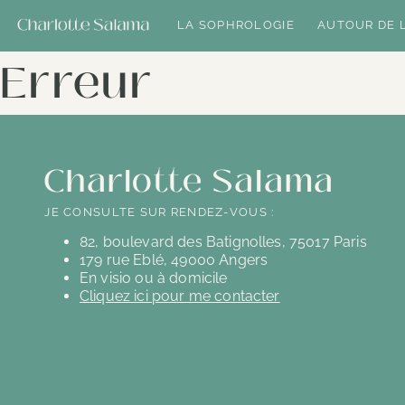
LA SOPHROLOGIE
AUTOUR DE 
Erreur
Charlotte Salama
JE CONSULTE SUR RENDEZ-VOUS :
82, boulevard des Batignolles, 75017 Paris
179 rue Eblé, 49000 Angers
En visio ou à domicile
Cliquez ici pour me contacter